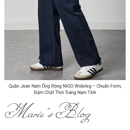
Quần Jean Nam Ống Rộng NIGO Wideleg – Chuẩn Form,
Đậm Chất Thời Trang Nam Tính
Marie's Blog