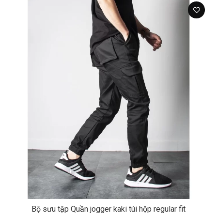
Bộ sưu tập Quần jogger kaki túi hộp regular fit