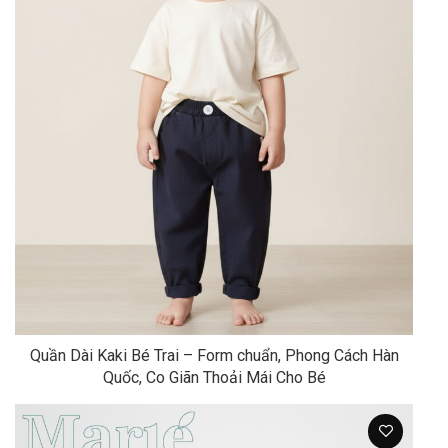
Quần Dài Kaki Bé Trai – Form chuẩn, Phong Cách Hàn
Quốc, Co Giãn Thoải Mái Cho Bé