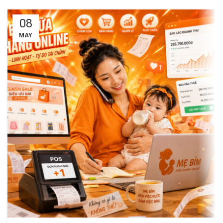
08
MAY