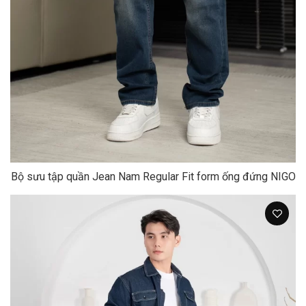
Bộ sưu tập quần Jean Nam Regular Fit form ống đứng NIGO