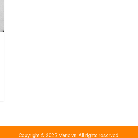
Copyright © 2025 Marie.vn. All rights reserved.