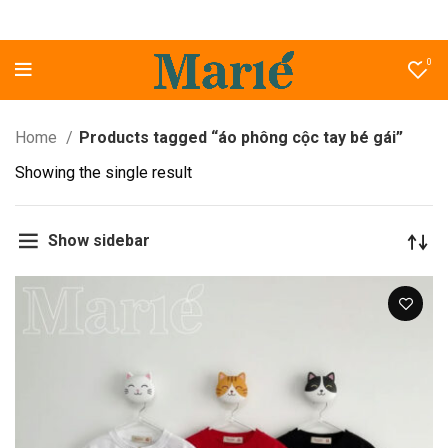
0
Home
Products tagged “áo phông cộc tay bé gái”
Showing the single result
Show sidebar