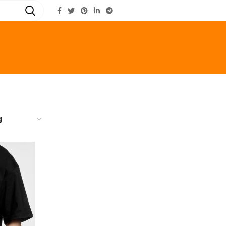
LOGIN / REGISTER