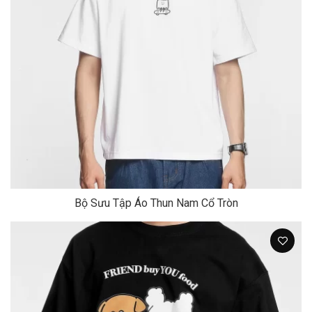
Bộ Sưu Tập Áo Thun Nam Cổ Tròn