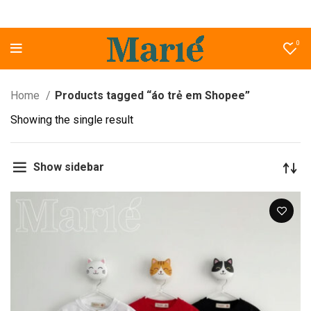
0
Home
Products tagged “áo trẻ em Shopee”
Showing the single result
Show sidebar