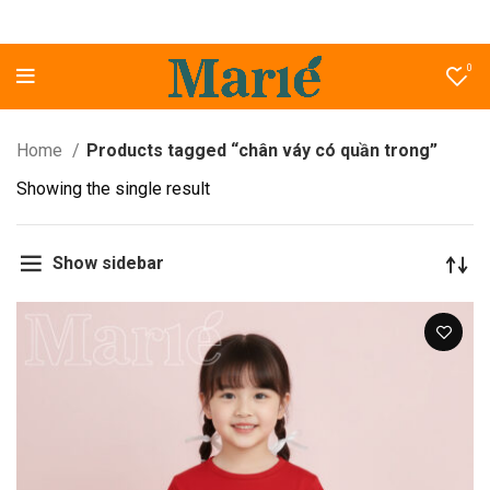
0
Home
Products tagged “chân váy có quần trong”
Showing the single result
Show sidebar