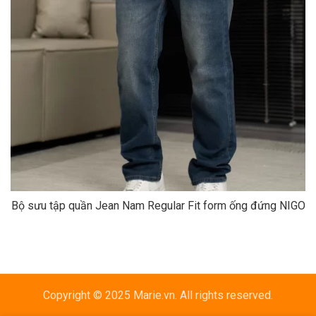
Bộ sưu tập quần Jean Nam Regular Fit form ống đứng NIGO
Copyright © 2025 Marie.vn. All rights reserved.