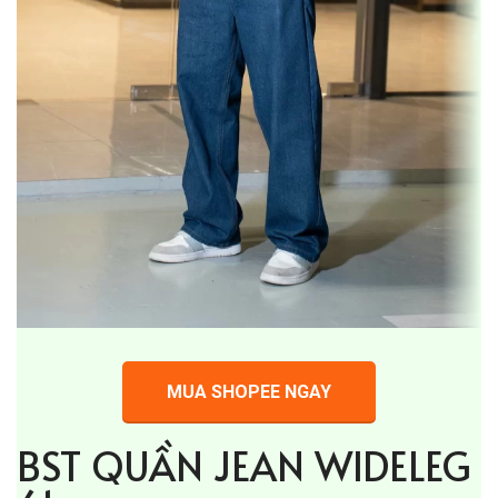
MUA SHOPEE NGAY
BST QUẦN JEAN WIDELEG