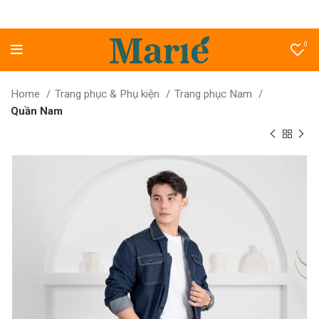
0
Home
Trang phục & Phụ kiện
Trang phục Nam
Quần Nam