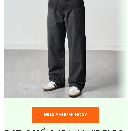
MUA SHOPEE NGAY