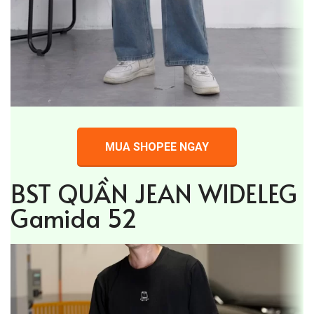
MUA SHOPEE NGAY
BST QUẦN JEAN WIDELEG
Gamida 52