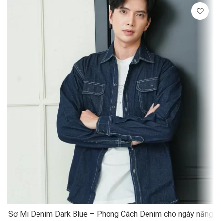
Sơ Mi Denim Dark Blue – Phong Cách Denim cho ngày năng