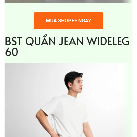
MUA SHOPEE NGAY
BST QUẦN JEAN WIDELEG
60