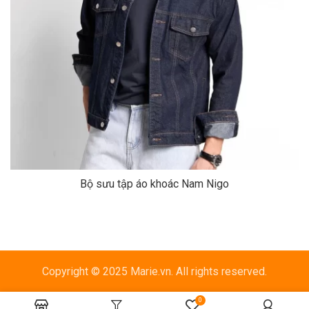
Bộ sưu tập áo khoác Nam Nigo
Copyright © 2025 Marie.vn. All rights reserved.
0