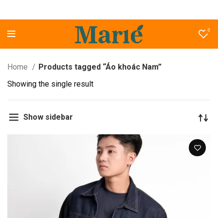
0
Home
Products tagged “Áo khoác Nam”
Showing the single result
Show sidebar