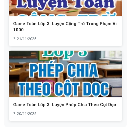
Game Toán Lớp 3: Luyện Cộng Trừ Trong Phạm Vi
1000
21/11/2025
Game Toán Lớp 3: Luyện Phép Chia Theo Cột Dọc
20/11/2025