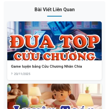
Bài Viết Liên Quan
Game luyện bảng Cửu Chương Nhân Chia
20/11/2025